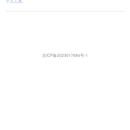
个人工具。
京ICP备2023017684号-1