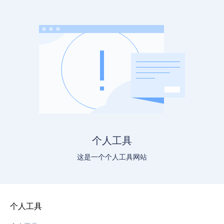
个人工具
这是一个个人工具网站
个人工具